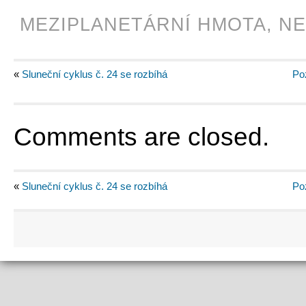
MEZIPLANETÁRNÍ HMOTA
,
NE
«
Sluneční cyklus č. 24 se rozbíhá
Po
Comments are closed.
«
Sluneční cyklus č. 24 se rozbíhá
Po